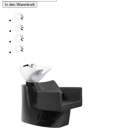
In den Warenkorb