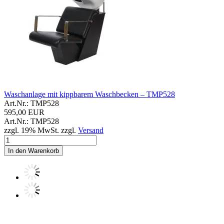
Waschanlage mit kippbarem Waschbecken – TMP528
Art.Nr.: TMP528
595,00 EUR
Art.Nr.: TMP528
zzgl. 19% MwSt. zzgl.
Versand
In den Warenkorb