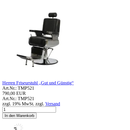
Herren Friseurstuhl „Gut und Günstig“
Art.Nr.: TMP521
790,00 EUR
Art.Nr.: TMP521
zzgl. 19% MwSt. zzgl.
Versand
In den Warenkorb