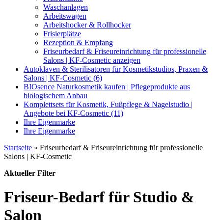
Waschanlagen
Arbeitswagen
Arbeitshocker & Rollhocker
Frisierplätze
Rezeption & Empfang
Friseurbedarf & Friseureinrichtung für professionelle
Salons | KF-Cosmetic anzeigen
Autoklaven & Sterilisatoren für Kosmetikstudios, Praxen &
Salons | KF-Cosmetic (6)
BIOsence Naturkosmetik kaufen | Pflegeprodukte aus
biologischem Anbau
Komplettsets für Kosmetik, Fußpflege & Nagelstudio |
Angebote bei KF-Cosmetic (11)
Ihre Eigenmarke
Ihre Eigenmarke
Startseite
»
Friseurbedarf & Friseureinrichtung für professionelle
Salons | KF-Cosmetic
Aktueller Filter
Friseur-Bedarf für Studio &
Salon