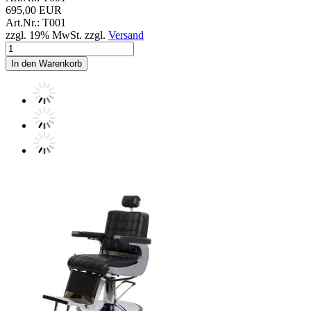
695,00 EUR
Art.Nr.: T001
zzgl. 19% MwSt. zzgl.
Versand
In den Warenkorb