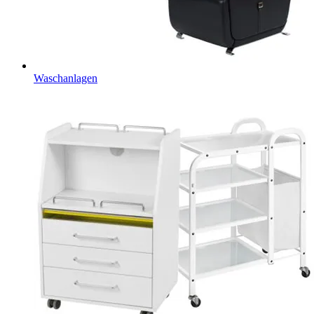
Waschanlagen