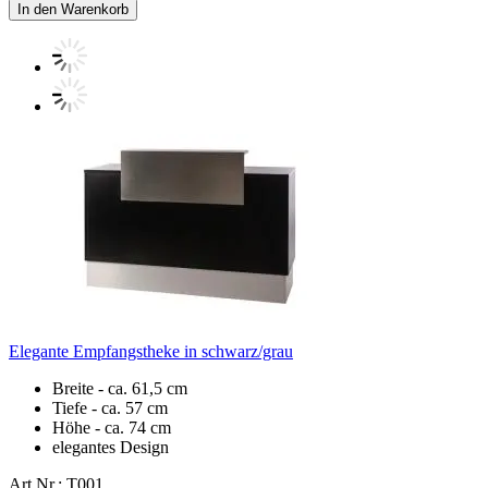
In den Warenkorb
Elegante Empfangstheke in schwarz/grau
Breite - ca. 61,5 cm
Tiefe - ca. 57 cm
Höhe - ca. 74 cm
elegantes Design
Art.Nr.: T001