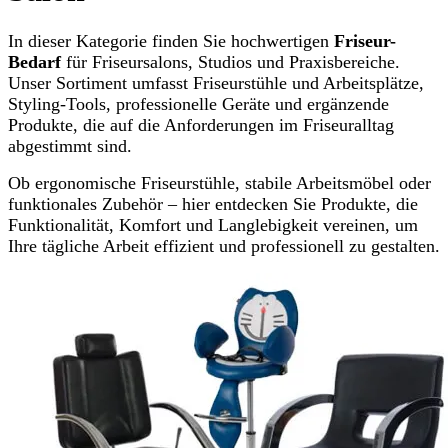
In dieser Kategorie finden Sie hochwertigen
Friseur-
Bedarf
für Friseursalons, Studios und Praxisbereiche.
Unser Sortiment umfasst Friseurstühle und Arbeitsplätze,
Styling-Tools, professionelle Geräte und ergänzende
Produkte, die auf die Anforderungen im Friseuralltag
abgestimmt sind.
Ob ergonomische Friseurstühle, stabile Arbeitsmöbel oder
funktionales Zubehör – hier entdecken Sie Produkte, die
Funktionalität, Komfort und Langlebigkeit vereinen, um
Ihre tägliche Arbeit effizient und professionell zu gestalten.