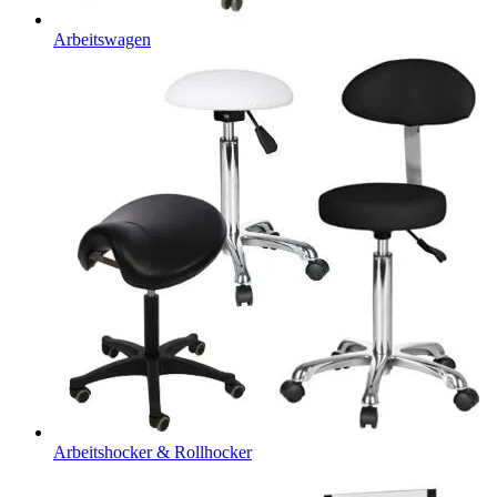
Arbeitswagen
Arbeitshocker & Rollhocker