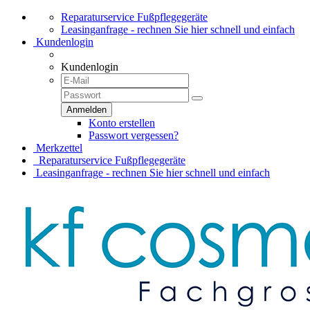
Reparaturservice Fußpflegegeräte
Leasinganfrage - rechnen Sie hier schnell und einfach
Kundenlogin
Kundenlogin
Konto erstellen
Passwort vergessen?
Merkzettel
Reparaturservice Fußpflegegeräte
Leasinganfrage - rechnen Sie hier schnell und einfach