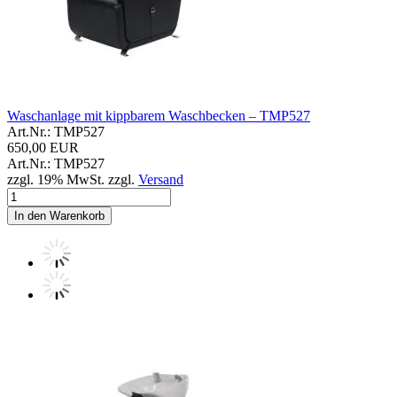
Waschanlage mit kippbarem Waschbecken – TMP527
Art.Nr.: TMP527
650,00 EUR
Art.Nr.: TMP527
zzgl. 19% MwSt. zzgl.
Versand
In den Warenkorb