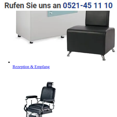
Rezeption & Empfang