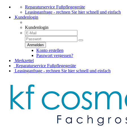
Reparaturservice Fußpflegegeräte
Leasinganfrage - rechnen Sie hier schnell und einfach
Kundenlogin
Kundenlogin
Konto erstellen
Passwort vergessen?
Merkzettel
Reparaturservice Fußpflegegeräte
Leasinganfrage - rechnen Sie hier schnell und einfach