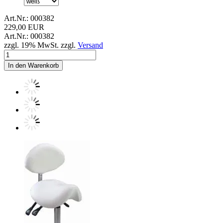
Art.Nr.: 000382
229,00 EUR
Art.Nr.: 000382
zzgl. 19% MwSt. zzgl.
Versand
In den Warenkorb