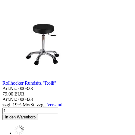
Rollhocker Rundsitz "Rolli"
Art.Nr.: 000323
79,00 EUR
Art.Nr.: 000323
zzgl. 19% MwSt. zzgl.
Versand
In den Warenkorb