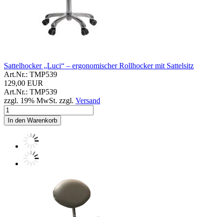
Sattelhocker „Luci“ – ergonomischer Rollhocker mit Sattelsitz
Art.Nr.: TMP539
129,00 EUR
Art.Nr.: TMP539
zzgl. 19% MwSt. zzgl.
Versand
In den Warenkorb