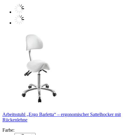
Arbeitsstuhl „Ergo Barletta“ – ergonomischer Sattelhocker mit
Rückenlehne
Farbe: