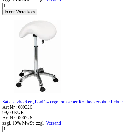
In den Warenkorb
Sattelsitzhocker „Poni“ – ergonomischer Rollhocker ohne Lehne
Art.Nr.: 000326
99,00 EUR
Art.Nr.: 000326
zzgl. 19% MwSt. zzgl.
Versand