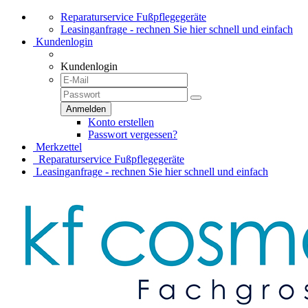
Reparaturservice Fußpflegegeräte
Leasinganfrage - rechnen Sie hier schnell und einfach
Kundenlogin
Kundenlogin
Konto erstellen
Passwort vergessen?
Merkzettel
Reparaturservice Fußpflegegeräte
Leasinganfrage - rechnen Sie hier schnell und einfach