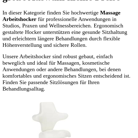
In dieser Kategorie finden Sie hochwertige
Massage
Arbeitshocker
für professionelle Anwendungen in
Studios, Praxen und Wellnessbereichen. Ergonomisch
gestaltete Hocker unterstützen eine gesunde Sitzhaltung
und erleichtern längere Behandlungen durch flexible
Höhenverstellung und sichere Rollen.
Unsere Arbeitshocker sind robust gebaut, einfach
beweglich und ideal für Massagen, kosmetische
Anwendungen oder andere Behandlungen, bei denen
komfortables und ergonomisches Sitzen entscheidend ist.
Finden Sie passende Sitzlösungen für Ihren
Behandlungsalltag.