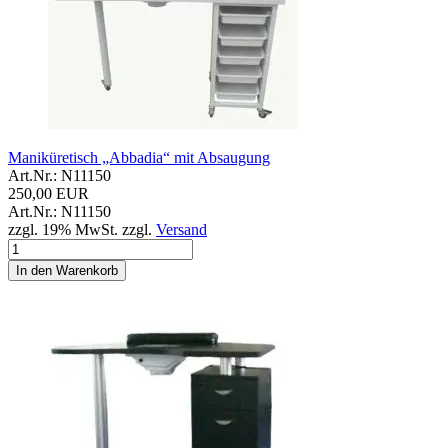
Maniküretisch „Abbadia“ mit Absaugung
Art.Nr.: N11150
250,00 EUR
Art.Nr.: N11150
zzgl. 19% MwSt. zzgl.
Versand
In den Warenkorb