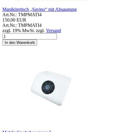
Maniküretisch „Savino“ mit Absaugung
Art.Nr.: TMPMATI4
150,00 EUR
Art.Nr.: TMPMATI4
zzgl. 19% MwSt. zzgl.
Versand
In den Warenkorb