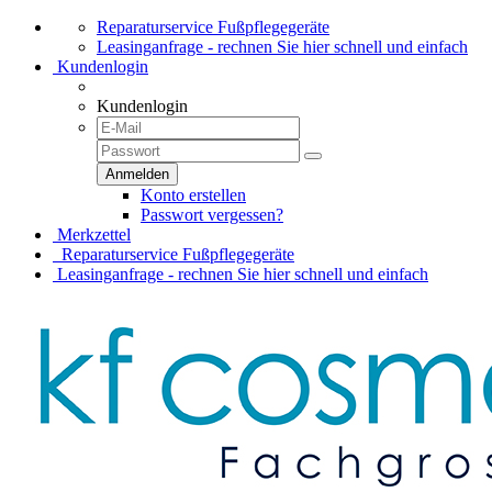
Reparaturservice Fußpflegegeräte
Leasinganfrage - rechnen Sie hier schnell und einfach
Kundenlogin
Kundenlogin
Konto erstellen
Passwort vergessen?
Merkzettel
Reparaturservice Fußpflegegeräte
Leasinganfrage - rechnen Sie hier schnell und einfach