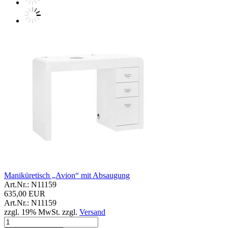
Maniküretisch „Avion“ mit Absaugung
Art.Nr.: N11159
635,00 EUR
Art.Nr.: N11159
zzgl. 19% MwSt. zzgl.
Versand