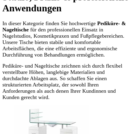
Anwendungen
In dieser Kategorie finden Sie hochwertige
Pediküre- &
Nageltische
für den professionellen Einsatz in
Nagelstudios, Kosmetikpraxen und Fußpflegebereichen.
Unsere Tische bieten stabile und komfortable
Arbeitsflächen, die eine effiziente und ergonomische
Durchführung von Behandlungen ermöglichen.
Pediküre- und Nageltische zeichnen sich durch flexibel
verstellbare Höhen, langlebige Materialien und
durchdachte Ablagen aus. So schaffen Sie einen
strukturierten Arbeitsplatz, der sowohl Ihren
Anforderungen als auch denen Ihrer Kundinnen und
Kunden gerecht wird.