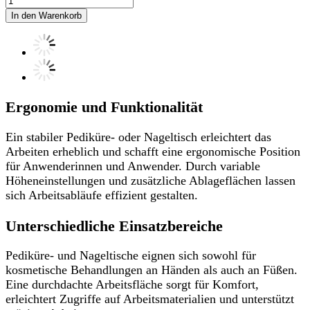
In den Warenkorb
Ergonomie und Funktionalität
Ein stabiler Pediküre- oder Nageltisch erleichtert das
Arbeiten erheblich und schafft eine ergonomische Position
für Anwenderinnen und Anwender. Durch variable
Höheneinstellungen und zusätzliche Ablageflächen lassen
sich Arbeitsabläufe effizient gestalten.
Unterschiedliche Einsatzbereiche
Pediküre- und Nageltische eignen sich sowohl für
kosmetische Behandlungen an Händen als auch an Füßen.
Eine durchdachte Arbeitsfläche sorgt für Komfort,
erleichtert Zugriffe auf Arbeitsmaterialien und unterstützt