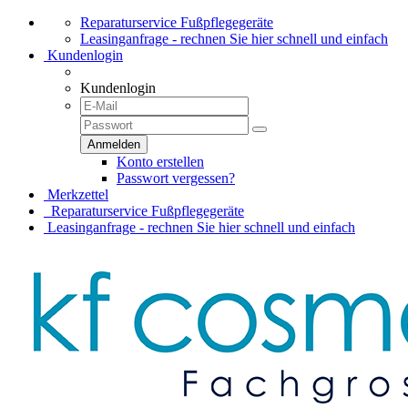
Reparaturservice Fußpflegegeräte
Leasinganfrage - rechnen Sie hier schnell und einfach
Kundenlogin
Kundenlogin
Konto erstellen
Passwort vergessen?
Merkzettel
Reparaturservice Fußpflegegeräte
Leasinganfrage - rechnen Sie hier schnell und einfach