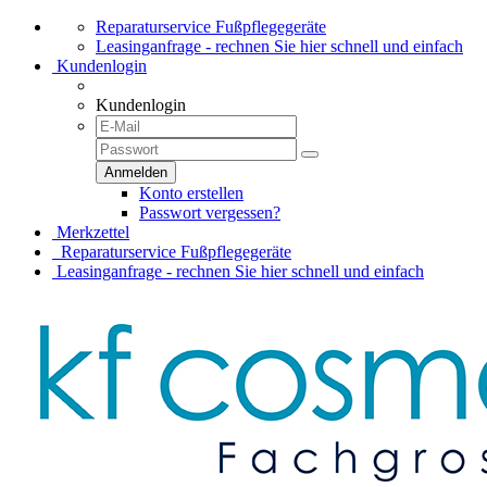
Reparaturservice Fußpflegegeräte
Leasinganfrage - rechnen Sie hier schnell und einfach
Kundenlogin
Kundenlogin
Konto erstellen
Passwort vergessen?
Merkzettel
Reparaturservice Fußpflegegeräte
Leasinganfrage - rechnen Sie hier schnell und einfach