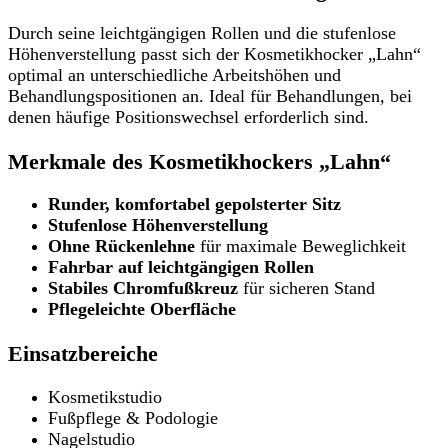
Durch seine leichtgängigen Rollen und die stufenlose
Höhenverstellung passt sich der Kosmetikhocker „Lahn“
optimal an unterschiedliche Arbeitshöhen und
Behandlungspositionen an. Ideal für Behandlungen, bei
denen häufige Positionswechsel erforderlich sind.
Merkmale des Kosmetikhockers „Lahn“
Runder, komfortabel gepolsterter Sitz
Stufenlose Höhenverstellung
Ohne Rückenlehne
für maximale Beweglichkeit
Fahrbar auf leichtgängigen Rollen
Stabiles Chromfußkreuz
für sicheren Stand
Pflegeleichte Oberfläche
Einsatzbereiche
Kosmetikstudio
Fußpflege & Podologie
Nagelstudio