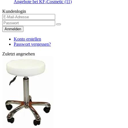
Angebote bei KF-Cosmetic (11)
Kundenlogin
Anmelden
Konto erstellen
Passwort vergessen?
Zuletzt angesehen