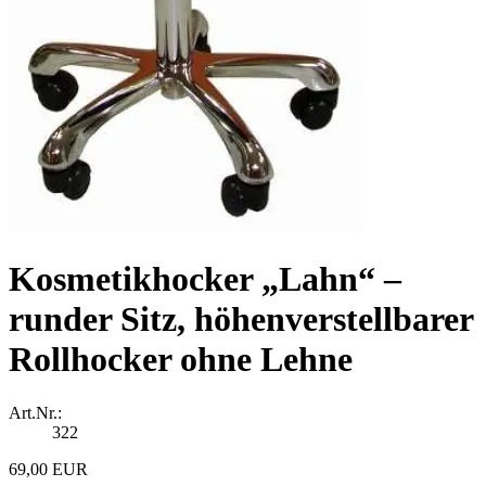
Kosmetikhocker „Lahn“ –
runder Sitz, höhenverstellbarer
Rollhocker ohne Lehne
Art.Nr.:
322
69,00 EUR