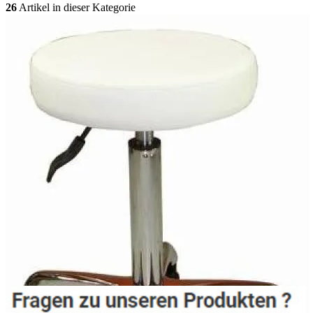
26
Artikel in dieser Kategorie