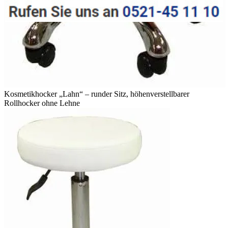
Kosmetikhocker „Lahn“ – runder Sitz, höhenverstellbarer
Rollhocker ohne Lehne