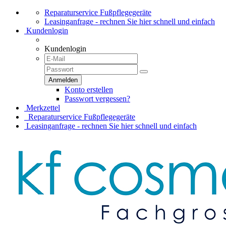
Reparaturservice Fußpflegegeräte
Leasinganfrage - rechnen Sie hier schnell und einfach
Kundenlogin
Kundenlogin
Konto erstellen
Passwort vergessen?
Merkzettel
Reparaturservice Fußpflegegeräte
Leasinganfrage - rechnen Sie hier schnell und einfach