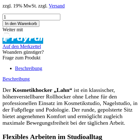
zzgl. 19% MwSt. zzgl.
Versand
Weiter mit
Auf den Merkzettel
Woanders günstiger?
Frage zum Produkt
Beschreibung
Beschreibung
Der
Kosmetikhocker „Lahn“
ist ein klassischer,
höhenverstellbarer Rollhocker ohne Lehne für den
professionellen Einsatz im Kosmetikstudio, Nagelstudio, in
der Fußpflege und Podologie. Der runde, gepolsterte Sitz
bietet angenehmen Komfort und ermöglicht zugleich
maximale Bewegungsfreiheit bei der täglichen Arbeit.
Flexibles Arbeiten im Studioalltag