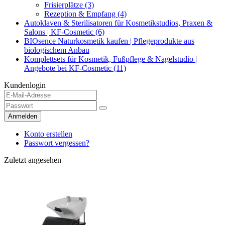
Frisierplätze (3)
Rezeption & Empfang (4)
Autoklaven & Sterilisatoren für Kosmetikstudios, Praxen &
Salons | KF-Cosmetic (6)
BIOsence Naturkosmetik kaufen | Pflegeprodukte aus
biologischem Anbau
Komplettsets für Kosmetik, Fußpflege & Nagelstudio |
Angebote bei KF-Cosmetic (11)
Kundenlogin
Anmelden
Konto erstellen
Passwort vergessen?
Zuletzt angesehen