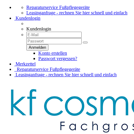
Reparaturservice Fußpflegegeräte
Leasinganfrage - rechnen Sie hier schnell und einfach
Kundenlogin
Kundenlogin
Konto erstellen
Passwort vergessen?
Merkzettel
Reparaturservice Fußpflegegeräte
Leasinganfrage - rechnen Sie hier schnell und einfach