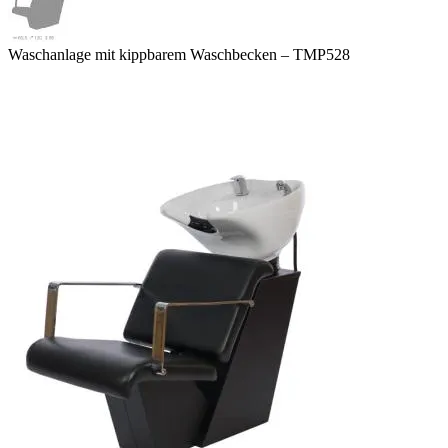
Waschanlage mit kippbarem Waschbecken – TMP528