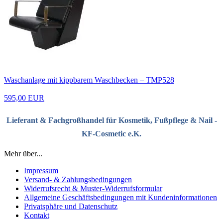
Waschanlage mit kippbarem Waschbecken – TMP528
595,00 EUR
Lieferant & Fachgroßhandel für Kosmetik, Fußpflege & Nail -
KF-Cosmetic e.K.
Mehr über...
Impressum
Versand- & Zahlungsbedingungen
Widerrufsrecht & Muster-Widerrufsformular
Allgemeine Geschäftsbedingungen mit Kundeninformationen
Privatsphäre und Datenschutz
Kontakt