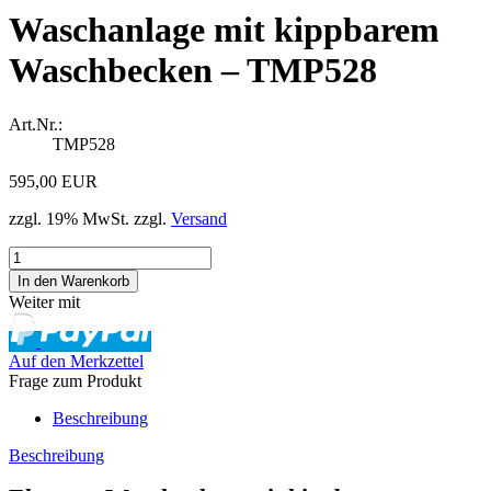
Waschanlage mit kippbarem
Waschbecken – TMP528
Art.Nr.:
TMP528
595,00 EUR
zzgl. 19% MwSt. zzgl.
Versand
Weiter mit
Auf den Merkzettel
Frage zum Produkt
Beschreibung
Beschreibung