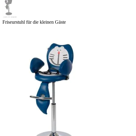
Friseurstuhl für die kleinen Gäste