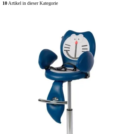
10
Artikel in dieser Kategorie