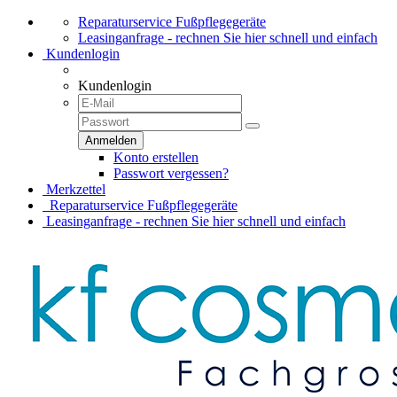
Reparaturservice Fußpflegegeräte
Leasinganfrage - rechnen Sie hier schnell und einfach
Kundenlogin
Kundenlogin
Konto erstellen
Passwort vergessen?
Merkzettel
Reparaturservice Fußpflegegeräte
Leasinganfrage - rechnen Sie hier schnell und einfach