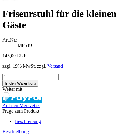
Friseurstuhl für die kleinen
Gäste
Art.Nr.:
TMP519
145,00 EUR
zzgl. 19% MwSt. zzgl.
Versand
Weiter mit
Auf den Merkzettel
Frage zum Produkt
Beschreibung
Beschreibung