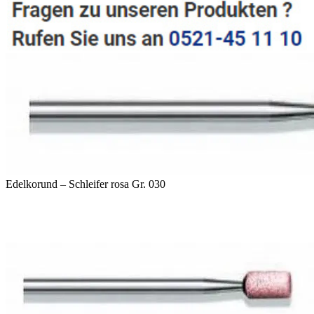
Edelkorund – Schleifer rosa Gr. 030