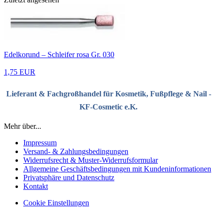
Edelkorund – Schleifer rosa Gr. 030
1,75 EUR
Lieferant & Fachgroßhandel für Kosmetik, Fußpflege & Nail -
KF-Cosmetic e.K.
Mehr über...
Impressum
Versand- & Zahlungsbedingungen
Widerrufsrecht & Muster-Widerrufsformular
Allgemeine Geschäftsbedingungen mit Kundeninformationen
Privatsphäre und Datenschutz
Kontakt
Cookie Einstellungen