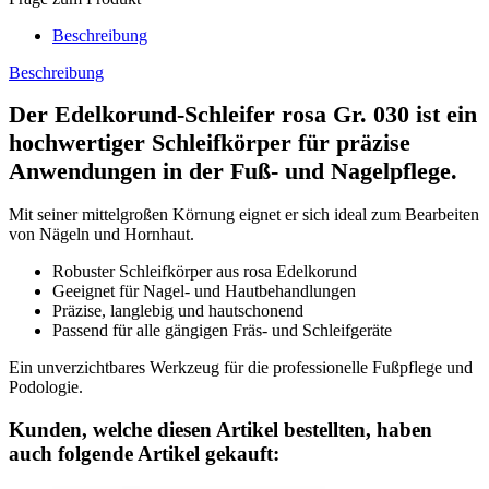
Beschreibung
Beschreibung
Der
Edelkorund-Schleifer rosa Gr. 030
ist ein
hochwertiger Schleifkörper für präzise
Anwendungen in der Fuß- und Nagelpflege.
Mit seiner mittelgroßen Körnung eignet er sich ideal zum Bearbeiten
von Nägeln und Hornhaut.
Robuster Schleifkörper aus rosa Edelkorund
Geeignet für Nagel- und Hautbehandlungen
Präzise, langlebig und hautschonend
Passend für alle gängigen Fräs- und Schleifgeräte
Ein unverzichtbares Werkzeug für die professionelle Fußpflege und
Podologie.
Kunden, welche diesen Artikel bestellten, haben
auch folgende Artikel gekauft: