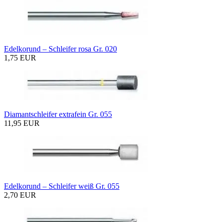
Edelkorund – Schleifer rosa Gr. 020
1,75 EUR
Diamantschleifer extrafein Gr. 055
11,95 EUR
Edelkorund – Schleifer weiß Gr. 055
2,70 EUR