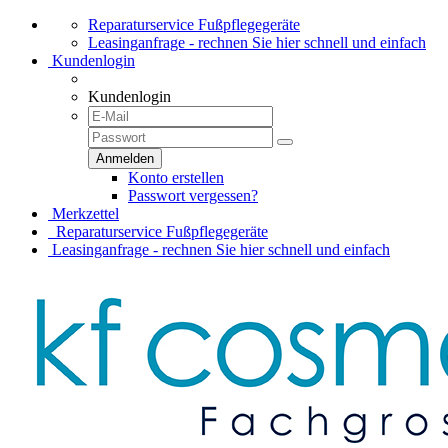
Reparaturservice Fußpflegegeräte
Leasinganfrage - rechnen Sie hier schnell und einfach
Kundenlogin
Kundenlogin
Konto erstellen
Passwort vergessen?
Merkzettel
Reparaturservice Fußpflegegeräte
Leasinganfrage - rechnen Sie hier schnell und einfach