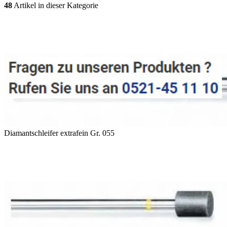
48
Artikel in dieser Kategorie
Diamantschleifer extrafein Gr. 055