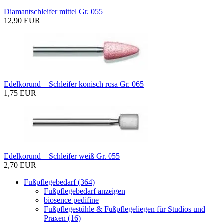
Diamantschleifer mittel Gr. 055
12,90 EUR
Edelkorund – Schleifer konisch rosa Gr. 065
1,75 EUR
Edelkorund – Schleifer weiß Gr. 055
2,70 EUR
Fußpflegebedarf (364)
Fußpflegebedarf anzeigen
biosence pedifine
Fußpflegestühle & Fußpflegeliegen für Studios und
Praxen (16)