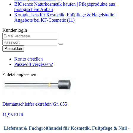
BIOsence Naturkosmetik kaufen | Pflegeprodukte aus
biologischem Anbau
Komplettsets für Kosmetik, Fußpflege & Nagelstudio |
Angebote bei KF-Cosmetic (11)
Kundenlogin
Anmelden
Konto erstellen
Passwort vergessen?
Zuletzt angesehen
Diamantschleifer extrafein Gr. 055
11,95 EUR
Lieferant & Fachgroßhandel für Kosmetik, Fußpflege & Nail -