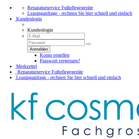
Reparaturservice Fußpflegegeräte
Leasinganfrage - rechnen Sie hier schnell und einfach
Kundenlogin
Kundenlogin
Konto erstellen
Passwort vergessen?
Merkzettel
Reparaturservice Fußpflegegeräte
Leasinganfrage - rechnen Sie hier schnell und einfach