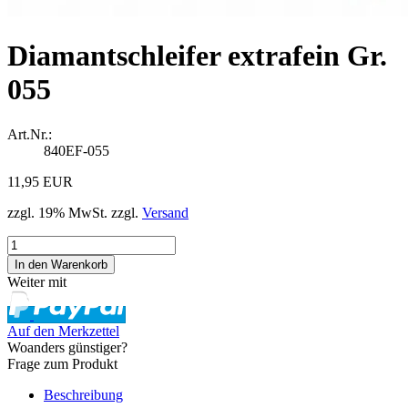
Diamantschleifer extrafein Gr.
055
Art.Nr.:
840EF-055
11,95 EUR
zzgl. 19% MwSt. zzgl.
Versand
Weiter mit
Auf den Merkzettel
Woanders günstiger?
Frage zum Produkt
Beschreibung