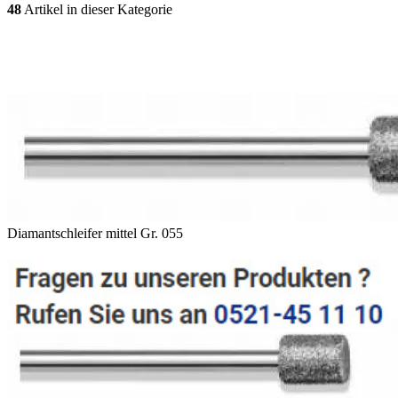
48
Artikel in dieser Kategorie
Diamantschleifer mittel Gr. 055