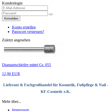
Kundenlogin
Anmelden
Konto erstellen
Passwort vergessen?
Zuletzt angesehen
Diamantschleifer mittel Gr. 055
12,90 EUR
Lieferant & Fachgroßhandel für Kosmetik, Fußpflege & Nail -
KF-Cosmetic e.K.
Mehr über...
Impressum