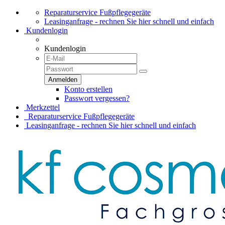
Reparaturservice Fußpflegegeräte
Leasinganfrage - rechnen Sie hier schnell und einfach
Kundenlogin
Kundenlogin
Konto erstellen
Passwort vergessen?
Merkzettel
Reparaturservice Fußpflegegeräte
Leasinganfrage - rechnen Sie hier schnell und einfach