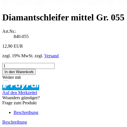
Diamantschleifer mittel Gr. 055
Art.Nr.:
840-055
12,90 EUR
zzgl. 19% MwSt. zzgl.
Versand
Weiter mit
Auf den Merkzettel
Woanders günstiger?
Frage zum Produkt
Beschreibung
Beschreibung