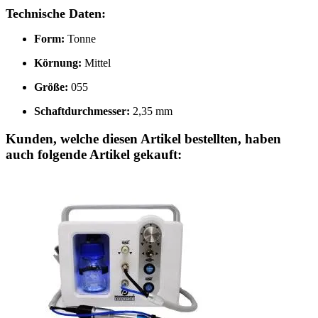
Technische Daten:
Form:
Tonne
Körnung:
Mittel
Größe:
055
Schaftdurchmesser:
2,35 mm
Kunden, welche diesen Artikel bestellten, haben
auch folgende Artikel gekauft: