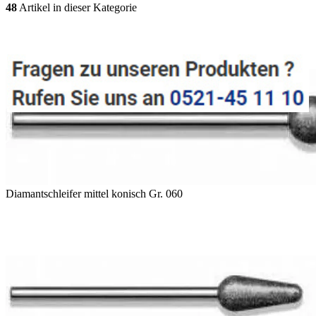
48
Artikel in dieser Kategorie
Diamantschleifer mittel konisch Gr. 060