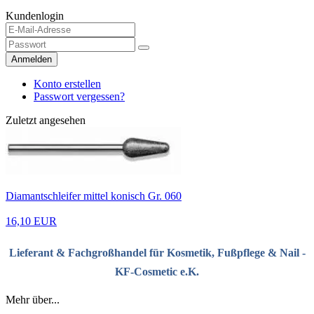
Kundenlogin
Anmelden
Konto erstellen
Passwort vergessen?
Zuletzt angesehen
Diamantschleifer mittel konisch Gr. 060
16,10 EUR
Lieferant & Fachgroßhandel für Kosmetik, Fußpflege & Nail -
KF-Cosmetic e.K.
Mehr über...