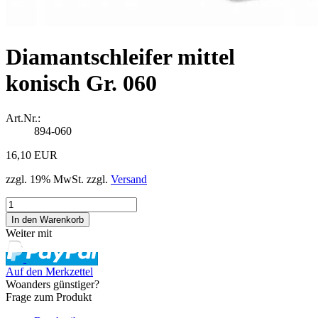
Diamantschleifer mittel
konisch Gr. 060
Art.Nr.:
894-060
16,10 EUR
zzgl. 19% MwSt. zzgl.
Versand
Weiter mit
Auf den Merkzettel
Woanders günstiger?
Frage zum Produkt