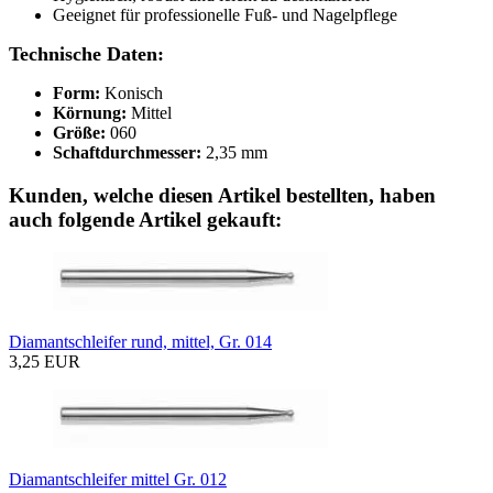
Geeignet für professionelle Fuß- und Nagelpflege
Technische Daten:
Form:
Konisch
Körnung:
Mittel
Größe:
060
Schaftdurchmesser:
2,35 mm
Kunden, welche diesen Artikel bestellten, haben
auch folgende Artikel gekauft:
Diamantschleifer rund, mittel, Gr. 014
3,25 EUR
Diamantschleifer mittel Gr. 012