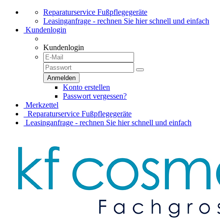
Reparaturservice Fußpflegegeräte
Leasinganfrage - rechnen Sie hier schnell und einfach
Kundenlogin
Kundenlogin
Konto erstellen
Passwort vergessen?
Merkzettel
Reparaturservice Fußpflegegeräte
Leasinganfrage - rechnen Sie hier schnell und einfach