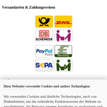
Versandarten & Zahlungsweisen
Diese Webseite verwendet Cookies und andere Technologien
UNSERE HOTLINE
Wir verwenden Cookies und ähnliche Technologien, auch von
Montag bis Freitag
Drittanbietern, um die ordentliche Funktionsweise der Website zu
09:00 - 17:00 Uhr
gewährleisten, die Nutzung unseres Angebotes zu analysieren und