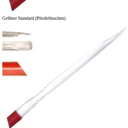
Gelliner Standard (Pferdefüsschen)