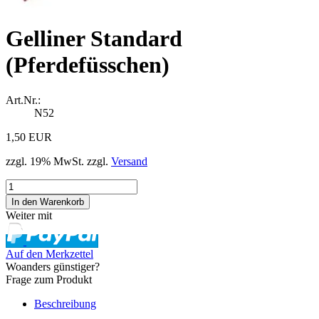
Gelliner Standard
(Pferdefüsschen)
Art.Nr.:
N52
1,50 EUR
zzgl. 19% MwSt. zzgl.
Versand
Weiter mit
Auf den Merkzettel
Woanders günstiger?
Frage zum Produkt
Beschreibung