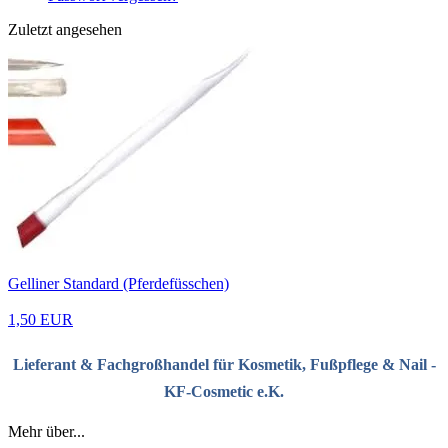
Zuletzt angesehen
Gelliner Standard (Pferdefüsschen)
1,50 EUR
Lieferant & Fachgroßhandel für Kosmetik, Fußpflege & Nail -
KF-Cosmetic e.K.
Mehr über...