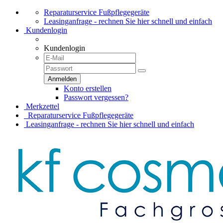
Reparaturservice Fußpflegegeräte
Leasinganfrage - rechnen Sie hier schnell und einfach
Kundenlogin
Kundenlogin
Konto erstellen
Passwort vergessen?
Merkzettel
Reparaturservice Fußpflegegeräte
Leasinganfrage - rechnen Sie hier schnell und einfach