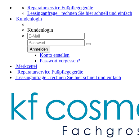
Reparaturservice Fußpflegegeräte
Leasinganfrage - rechnen Sie hier schnell und einfach
Kundenlogin
Kundenlogin
Konto erstellen
Passwort vergessen?
Merkzettel
Reparaturservice Fußpflegegeräte
Leasinganfrage - rechnen Sie hier schnell und einfach