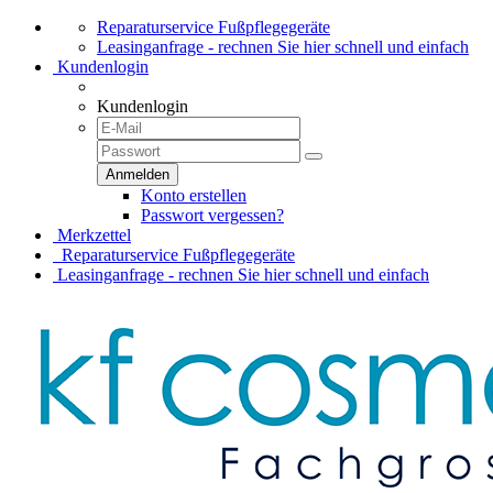
Reparaturservice Fußpflegegeräte
Leasinganfrage - rechnen Sie hier schnell und einfach
Kundenlogin
Kundenlogin
Konto erstellen
Passwort vergessen?
Merkzettel
Reparaturservice Fußpflegegeräte
Leasinganfrage - rechnen Sie hier schnell und einfach