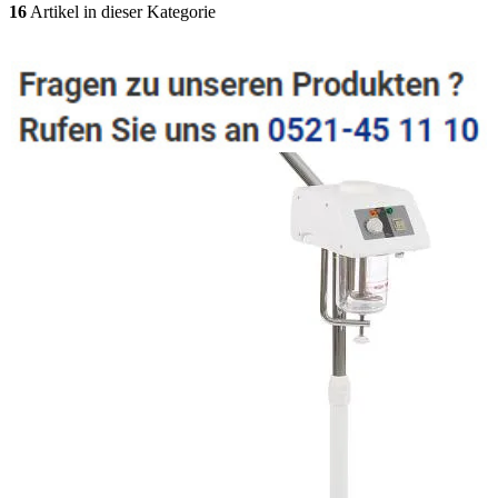
16
Artikel in dieser Kategorie