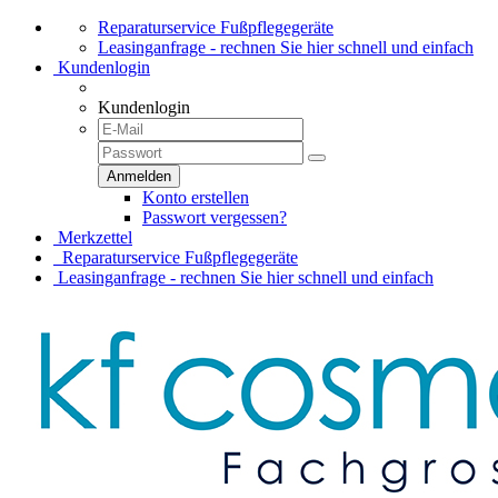
Reparaturservice Fußpflegegeräte
Leasinganfrage - rechnen Sie hier schnell und einfach
Kundenlogin
Kundenlogin
Konto erstellen
Passwort vergessen?
Merkzettel
Reparaturservice Fußpflegegeräte
Leasinganfrage - rechnen Sie hier schnell und einfach