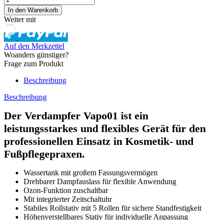
Weiter mit
Auf den Merkzettel
Woanders günstiger?
Frage zum Produkt
Beschreibung
Beschreibung
Der
Verdampfer Vapo01
ist ein
leistungsstarkes und flexibles Gerät für den
professionellen Einsatz in Kosmetik- und
Fußpflegepraxen.
Wassertank mit großem Fassungsvermögen
Drehbarer Dampfauslass für flexible Anwendung
Ozon-Funktion zuschaltbar
Mit integrierter Zeitschaltuhr
Stabiles Rollstativ mit 5 Rollen für sichere Standfestigkeit
Höhenverstellbares Stativ für individuelle Anpassung