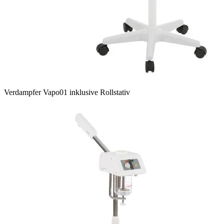
Verdampfer Vapo01 inklusive Rollstativ