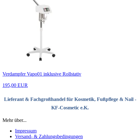
Verdampfer Vapo01 inklusive Rollstativ
195,00 EUR
Lieferant & Fachgroßhandel für Kosmetik, Fußpflege & Nail -
KF-Cosmetic e.K.
Mehr über...
Impressum
Versand- & Zahlungsbedingungen