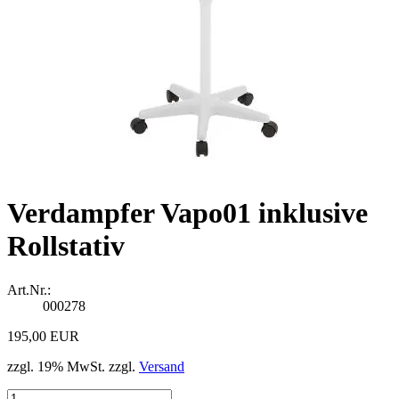
Verdampfer Vapo01 inklusive
Rollstativ
Art.Nr.:
000278
195,00 EUR
zzgl. 19% MwSt. zzgl.
Versand