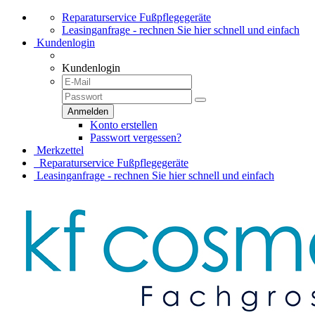
Reparaturservice Fußpflegegeräte
Leasinganfrage - rechnen Sie hier schnell und einfach
Kundenlogin
Kundenlogin
Konto erstellen
Passwort vergessen?
Merkzettel
Reparaturservice Fußpflegegeräte
Leasinganfrage - rechnen Sie hier schnell und einfach