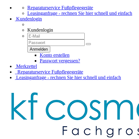
Reparaturservice Fußpflegegeräte
Leasinganfrage - rechnen Sie hier schnell und einfach
Kundenlogin
Kundenlogin
Konto erstellen
Passwort vergessen?
Merkzettel
Reparaturservice Fußpflegegeräte
Leasinganfrage - rechnen Sie hier schnell und einfach