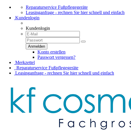
Reparaturservice Fußpflegegeräte
Leasinganfrage - rechnen Sie hier schnell und einfach
Kundenlogin
Kundenlogin
Konto erstellen
Passwort vergessen?
Merkzettel
Reparaturservice Fußpflegegeräte
Leasinganfrage - rechnen Sie hier schnell und einfach