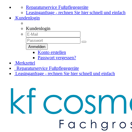
Reparaturservice Fußpflegegeräte
Leasinganfrage - rechnen Sie hier schnell und einfach
Kundenlogin
Kundenlogin
Konto erstellen
Passwort vergessen?
Merkzettel
Reparaturservice Fußpflegegeräte
Leasinganfrage - rechnen Sie hier schnell und einfach