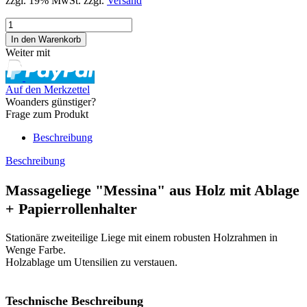
zzgl. 19% MwSt. zzgl.
Versand
Weiter mit
Auf den Merkzettel
Woanders günstiger?
Frage zum Produkt
Beschreibung
Beschreibung
Massageliege "Messina" aus Holz mit Ablage
+ Papierrollenhalter
Stationäre zweiteilige Liege mit einem robusten Holzrahmen in
Wenge Farbe.
Holzablage um Utensilien zu verstauen.
Teschnische Beschreibung