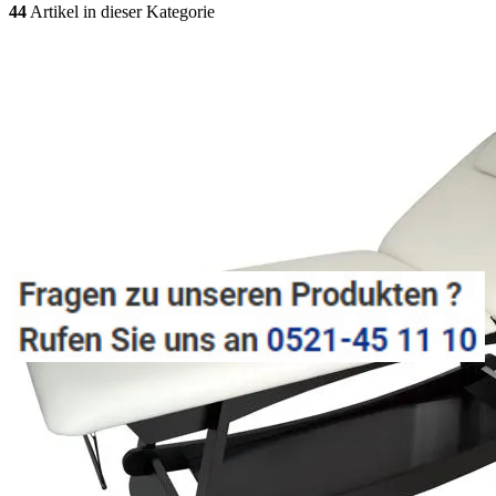
44
Artikel in dieser Kategorie