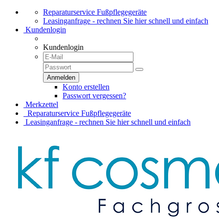
Reparaturservice Fußpflegegeräte
Leasinganfrage - rechnen Sie hier schnell und einfach
Kundenlogin
Kundenlogin
Konto erstellen
Passwort vergessen?
Merkzettel
Reparaturservice Fußpflegegeräte
Leasinganfrage - rechnen Sie hier schnell und einfach