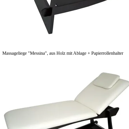
Massageliege "Messina", aus Holz mit Ablage + Papierrollenhalter