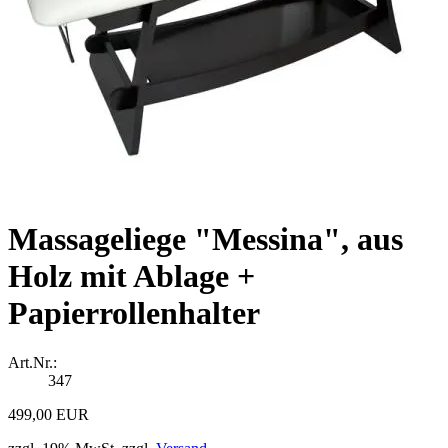
Massageliege "Messina", aus
Holz mit Ablage +
Papierrollenhalter
Art.Nr.:
347
499,00 EUR