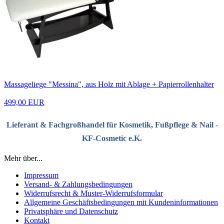
Massageliege "Messina", aus Holz mit Ablage + Papierrollenhalter
499,00 EUR
Lieferant & Fachgroßhandel für Kosmetik, Fußpflege & Nail -
KF-Cosmetic e.K.
Mehr über...
Impressum
Versand- & Zahlungsbedingungen
Widerrufsrecht & Muster-Widerrufsformular
Allgemeine Geschäftsbedingungen mit Kundeninformationen
Privatsphäre und Datenschutz
Kontakt