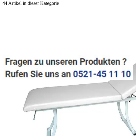
44
Artikel in dieser Kategorie