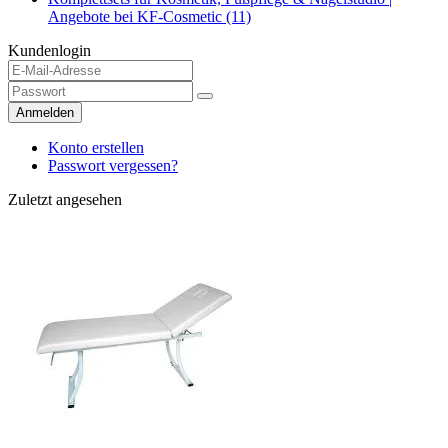
Angebote bei KF-Cosmetic (11)
Kundenlogin
Anmelden
Konto erstellen
Passwort vergessen?
Zuletzt angesehen