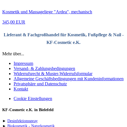
Kosmetik und Massageliege "Ardea", mechanisch
345,00 EUR
Lieferant & Fachgroßhandel für Kosmetik, Fußpflege & Nail -
KF-Cosmetic e.K.
Mehr über...
Impressum
Versand- & Zahlungsbedingungen
Widerrufsrecht & Muster-Widerrufsformular
Allgemeine Geschäftsbedingungen mit Kundeninformationen
Privatsphäre und Datenschutz
Kontakt
Cookie Einstellungen
KF-Cosmetic e.K. in Bielefeld
►
Desinfektionsspray
►
Biokosmetik - Naturkosmetik