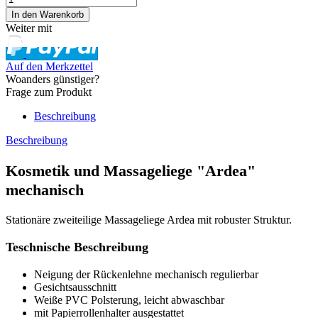
Weiter mit
Auf den Merkzettel
Woanders günstiger?
Frage zum Produkt
Beschreibung
Beschreibung
Kosmetik und Massageliege "Ardea"
mechanisch
Stationäre zweiteilige Massageliege Ardea mit robuster Struktur.
Teschnische Beschreibung
Neigung der Rückenlehne mechanisch regulierbar
Gesichtsausschnitt
Weiße PVC Polsterung, leicht abwaschbar
mit Papierrollenhalter ausgestattet