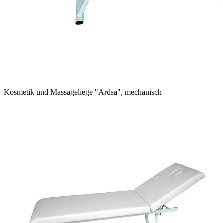
Kosmetik und Massageliege "Ardea", mechanisch