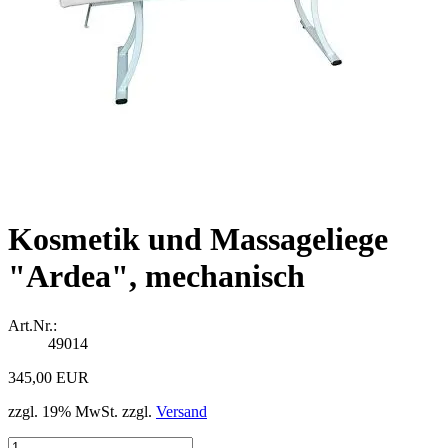
Kosmetik und Massageliege
"Ardea", mechanisch
Art.Nr.:
49014
345,00 EUR
zzgl. 19% MwSt. zzgl.
Versand