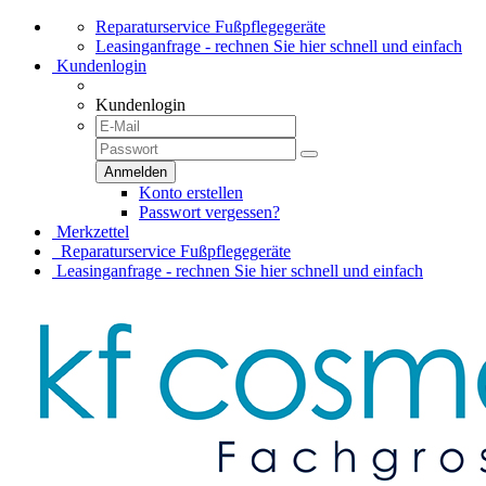
Reparaturservice Fußpflegegeräte
Leasinganfrage - rechnen Sie hier schnell und einfach
Kundenlogin
Kundenlogin
Konto erstellen
Passwort vergessen?
Merkzettel
Reparaturservice Fußpflegegeräte
Leasinganfrage - rechnen Sie hier schnell und einfach