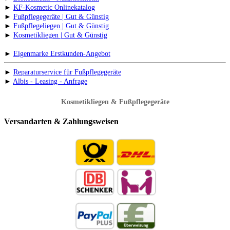
►
KF-Kosmetic Onlinekatalog
►
Fußpflegegeräte | Gut & Günstig
►
Fußpflegeliegen | Gut & Günstig
►
Kosmetikliegen | Gut & Günstig
►
Eigenmarke Erstkunden-Angebot
►
Reparaturservice für Fußpflegegeräte
►
Albis - Leasing - Anfrage
Kosmetikliegen & Fußpflegegeräte
Versandarten & Zahlungsweisen