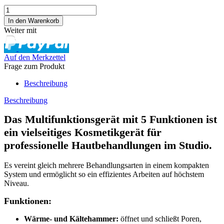
Weiter mit
Auf den Merkzettel
Frage zum Produkt
Beschreibung
Beschreibung
Das
Multifunktionsgerät mit 5 Funktionen
ist
ein vielseitiges Kosmetikgerät für
professionelle Hautbehandlungen im Studio.
Es vereint gleich mehrere Behandlungsarten in einem kompakten
System und ermöglicht so ein effizientes Arbeiten auf höchstem
Niveau.
Funktionen:
Wärme- und Kältehammer:
öffnet und schließt Poren,