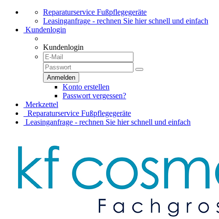
Reparaturservice Fußpflegegeräte
Leasinganfrage - rechnen Sie hier schnell und einfach
Kundenlogin
Kundenlogin
Konto erstellen
Passwort vergessen?
Merkzettel
Reparaturservice Fußpflegegeräte
Leasinganfrage - rechnen Sie hier schnell und einfach