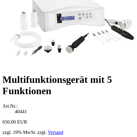
Multifunktionsgerät mit 5
Funktionen
Art.Nr.:
40441
650,00 EUR
zzgl. 19% MwSt. zzgl.
Versand