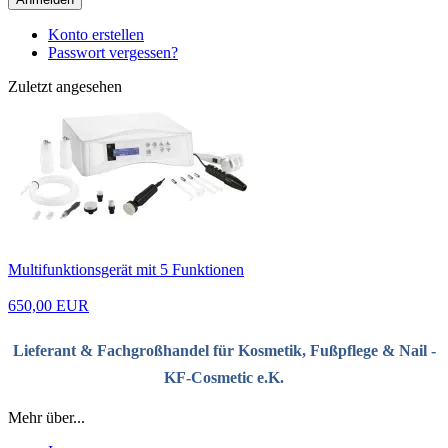
Konto erstellen
Passwort vergessen?
Zuletzt angesehen
Multifunktionsgerät mit 5 Funktionen
650,00 EUR
Lieferant & Fachgroßhandel für Kosmetik, Fußpflege & Nail -
KF-Cosmetic e.K.
Mehr über...