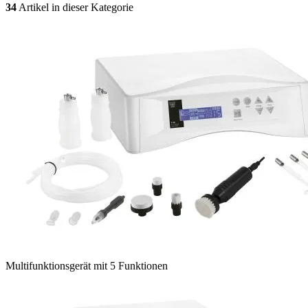
34
Artikel in dieser Kategorie
Multifunktionsgerät mit 5 Funktionen