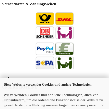
Versandarten & Zahlungsweisen
Diese Webseite verwendet Cookies und andere Technologien
UNSERE HOTLINE
Wir verwenden Cookies und ähnliche Technologien, auch von
Montag bis Freitag
Drittanbietern, um die ordentliche Funktionsweise der Website zu
09:00 - 17:00 Uhr
gewährleisten, die Nutzung unseres Angebotes zu analysieren und