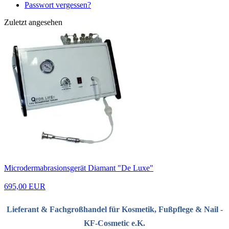
Passwort vergessen?
Zuletzt angesehen
Microdermabrasionsgerät Diamant "De Luxe"
695,00 EUR
Lieferant & Fachgroßhandel für Kosmetik, Fußpflege & Nail -
KF-Cosmetic e.K.