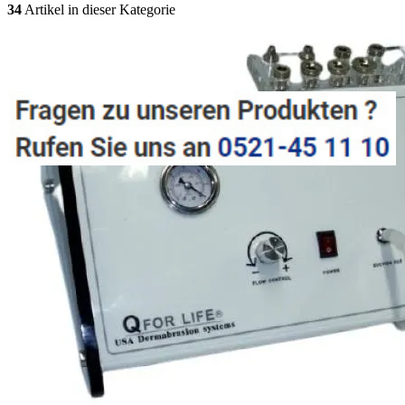
34
Artikel in dieser Kategorie