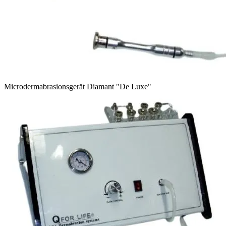
Microdermabrasionsgerät Diamant "De Luxe"