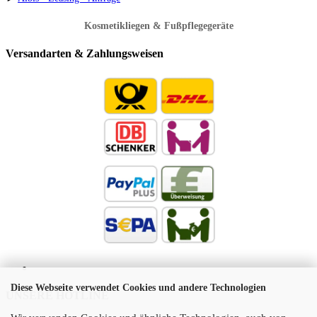
Kosmetikliegen & Fußpflegegeräte
Versandarten & Zahlungsweisen
Diese Webseite verwendet Cookies und andere Technologien
UNSERE HOTLINE