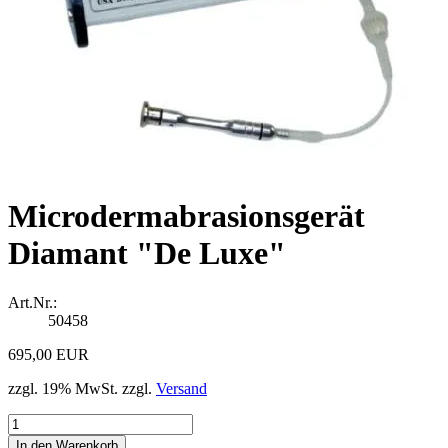
Microdermabrasionsgerät
Diamant "De Luxe"
Art.Nr.:
50458
695,00 EUR
zzgl. 19% MwSt. zzgl.
Versand