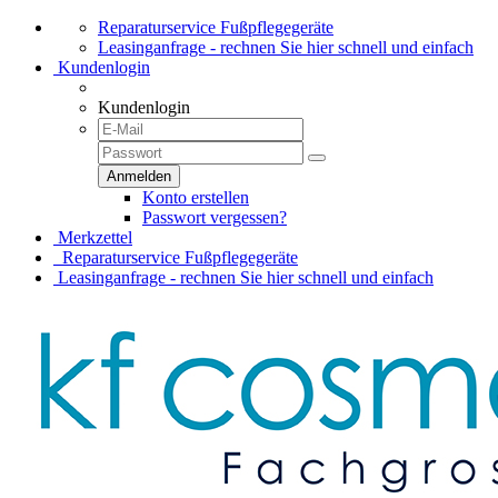
Reparaturservice Fußpflegegeräte
Leasinganfrage - rechnen Sie hier schnell und einfach
Kundenlogin
Kundenlogin
Konto erstellen
Passwort vergessen?
Merkzettel
Reparaturservice Fußpflegegeräte
Leasinganfrage - rechnen Sie hier schnell und einfach