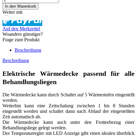
Weiter mit
Auf den Merkzettel
Woanders günstiger?
Frage zum Produkt
Beschreibung
Beschreibung
Elektrische Wärmedecke passend für alle
Behandlungsliegen
Die Wärmedecke kann durch Schalter auf 5 Wärmestufen eingestellt
werden.
Weiterhin kann eine Zeitschalung zwischen 1 bis 8 Stunden
eingestellt werden und schaltet dann nach Ablauf der eingestellten
Zeit automatisch ab.
Die Wärmedecke kann auch unter den Frotteebezug einer
Behandlungsliege gelegt werden.
Der Temperaturregler mit LED Anzeige gibt einen idealen überblick