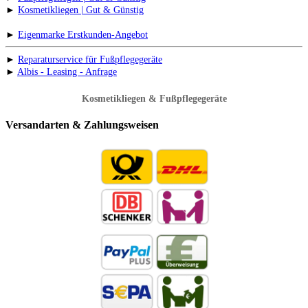
►
Kosmetikliegen | Gut & Günstig
►
Eigenmarke Erstkunden-Angebot
►
Reparaturservice für Fußpflegegeräte
►
Albis - Leasing - Anfrage
Kosmetikliegen & Fußpflegegeräte
Versandarten & Zahlungsweisen