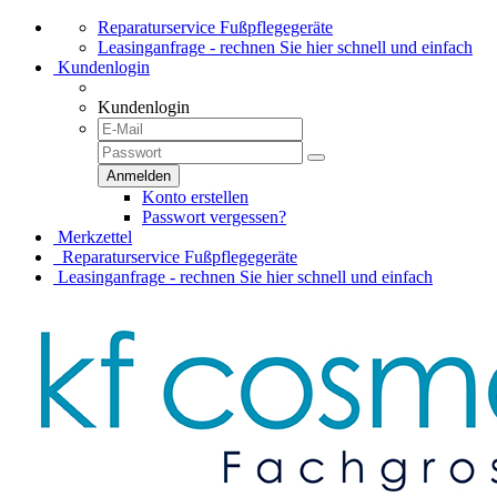
Reparaturservice Fußpflegegeräte
Leasinganfrage - rechnen Sie hier schnell und einfach
Kundenlogin
Kundenlogin
Konto erstellen
Passwort vergessen?
Merkzettel
Reparaturservice Fußpflegegeräte
Leasinganfrage - rechnen Sie hier schnell und einfach