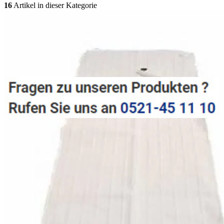
16
Artikel in dieser Kategorie