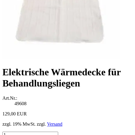
Elektrische Wärmedecke für
Behandlungsliegen
Art.Nr.:
49608
129,00 EUR
zzgl. 19% MwSt. zzgl.
Versand