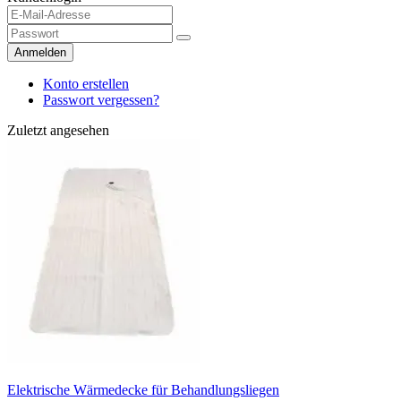
Anmelden
Konto erstellen
Passwort vergessen?
Zuletzt angesehen
Elektrische Wärmedecke für Behandlungsliegen