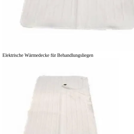
Elektrische Wärmedecke für Behandlungsliegen