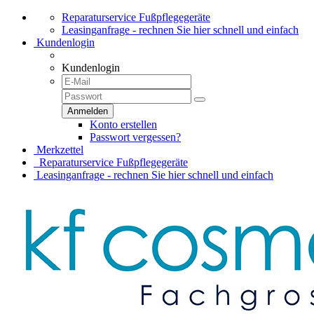
Reparaturservice Fußpflegegeräte
Leasinganfrage - rechnen Sie hier schnell und einfach
Kundenlogin
Kundenlogin
Konto erstellen
Passwort vergessen?
Merkzettel
Reparaturservice Fußpflegegeräte
Leasinganfrage - rechnen Sie hier schnell und einfach