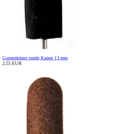
Gummiträger runde Kappe 13 mm
2,55 EUR