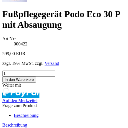
Fußpflegegerät Podo Eco 30 P
mit Absaugung
Art.Nr.:
000422
599,00 EUR
zzgl. 19% MwSt. zzgl.
Versand
Weiter mit
Auf den Merkzettel
Frage zum Produkt
Beschreibung
Beschreibung