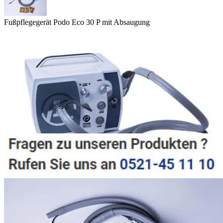
Fußpflegegerät Podo Eco 30 P mit Absaugung