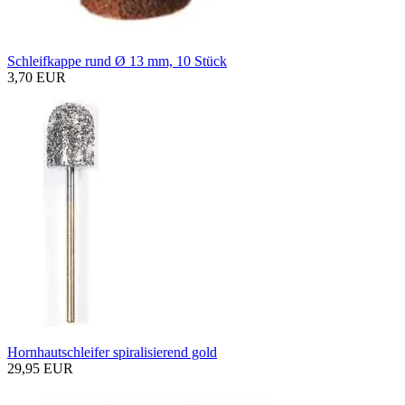
Schleifkappe rund Ø 13 mm, 10 Stück
3,70 EUR
Hornhautschleifer spiralisierend gold
29,95 EUR