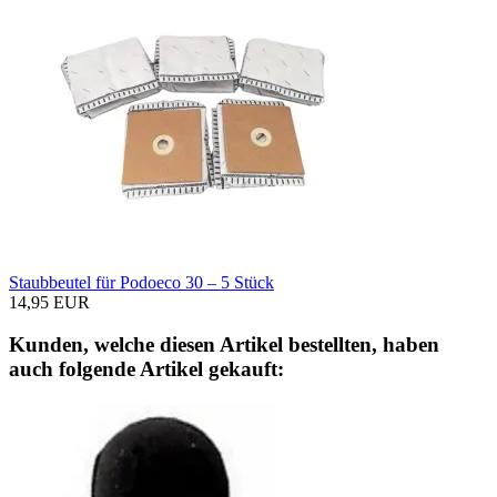
Staubbeutel für Podoeco 30 – 5 Stück
14,95 EUR
Kunden, welche diesen Artikel bestellten, haben
auch folgende Artikel gekauft: