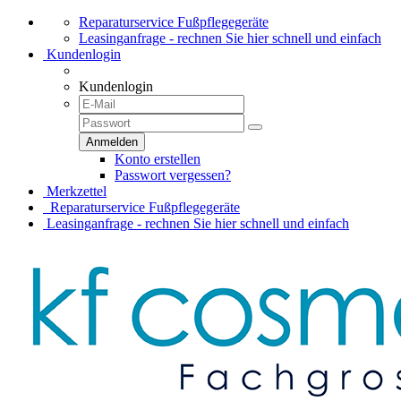
Reparaturservice Fußpflegegeräte
Leasinganfrage - rechnen Sie hier schnell und einfach
Kundenlogin
Kundenlogin
Konto erstellen
Passwort vergessen?
Merkzettel
Reparaturservice Fußpflegegeräte
Leasinganfrage - rechnen Sie hier schnell und einfach