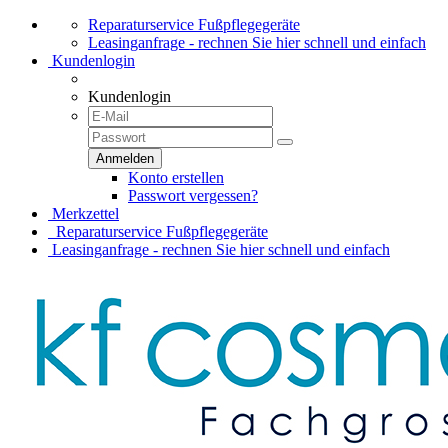
Reparaturservice Fußpflegegeräte
Leasinganfrage - rechnen Sie hier schnell und einfach
Kundenlogin
Kundenlogin
Konto erstellen
Passwort vergessen?
Merkzettel
Reparaturservice Fußpflegegeräte
Leasinganfrage - rechnen Sie hier schnell und einfach