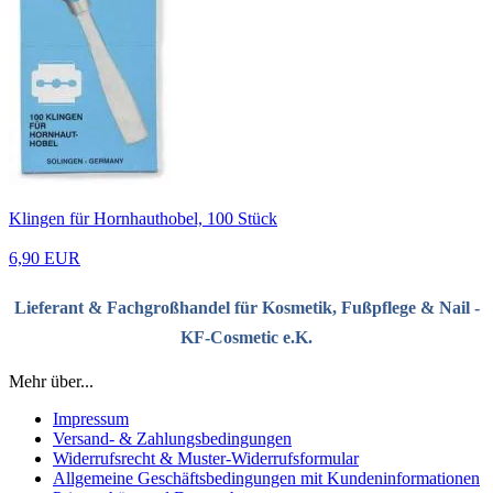
Klingen für Hornhauthobel, 100 Stück
6,90 EUR
Lieferant & Fachgroßhandel für Kosmetik, Fußpflege & Nail -
KF-Cosmetic e.K.
Mehr über...
Impressum
Versand- & Zahlungsbedingungen
Widerrufsrecht & Muster-Widerrufsformular
Allgemeine Geschäftsbedingungen mit Kundeninformationen