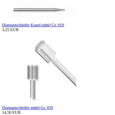
Diamantschleifer Kugel mittel Gr. 010
3,25 EUR
Diamantschleifer mittel Gr. 050
14,50 EUR