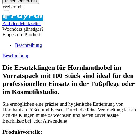
Weiter mit
Auf den Merkzettel
Woanders günstiger?
Frage zum Produkt
Beschreibung
Beschreibung
Die Ersatzklingen für Hornhauthobel im
Vorratspack mit 100 Stück sind ideal für den
professionellen Einsatz in der Fußpflege oder
im Kosmetikstudio.
Sie ermöglichen eine präzise und hygienische Entfernung von
Hornhaut an Füßen und Fersen. Durch die feine Verarbeitung lassen
sich die Klingen mühelos wechseln und bieten zuverlässige
Ergebnisse bei jeder Anwendung.
Produktvorteile: