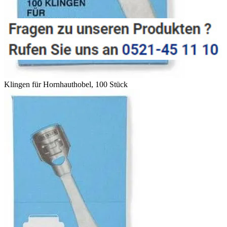
Klingen für Hornhauthobel, 100 Stück