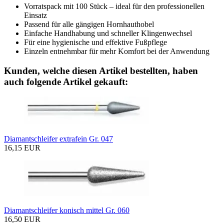
Vorratspack mit 100 Stück – ideal für den professionellen
Einsatz
Passend für alle gängigen Hornhauthobel
Einfache Handhabung und schneller Klingenwechsel
Für eine hygienische und effektive Fußpflege
Einzeln entnehmbar für mehr Komfort bei der Anwendung
Kunden, welche diesen Artikel bestellten, haben
auch folgende Artikel gekauft:
Diamantschleifer extrafein Gr. 047
16,15 EUR
Diamantschleifer konisch mittel Gr. 060
16,50 EUR