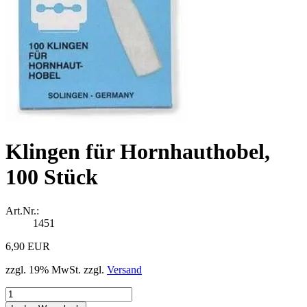
Klingen für Hornhauthobel,
100 Stück
Art.Nr.:
1451
6,90 EUR
zzgl. 19% MwSt. zzgl.
Versand