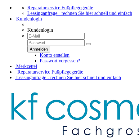
Reparaturservice Fußpflegegeräte
Leasinganfrage - rechnen Sie hier schnell und einfach
Kundenlogin
Kundenlogin
Konto erstellen
Passwort vergessen?
Merkzettel
Reparaturservice Fußpflegegeräte
Leasinganfrage - rechnen Sie hier schnell und einfach