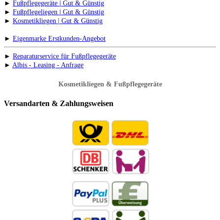
►
Fußpflegegeräte | Gut & Günstig
►
Fußpflegeliegen | Gut & Günstig
►
Kosmetikliegen | Gut & Günstig
►
Eigenmarke Erstkunden-Angebot
►
Reparaturservice für Fußpflegegeräte
►
Albis - Leasing - Anfrage
Kosmetikliegen & Fußpflegegeräte
Versandarten & Zahlungsweisen