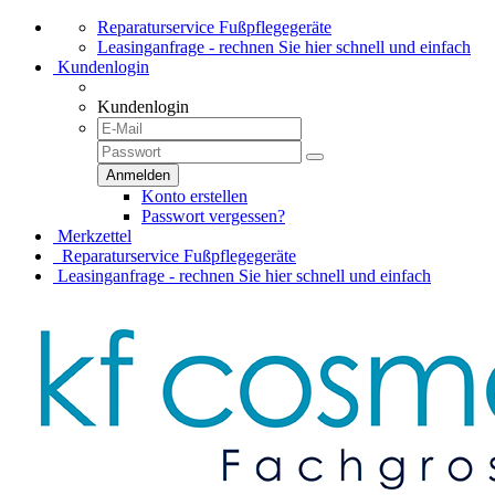
Reparaturservice Fußpflegegeräte
Leasinganfrage - rechnen Sie hier schnell und einfach
Kundenlogin
Kundenlogin
Konto erstellen
Passwort vergessen?
Merkzettel
Reparaturservice Fußpflegegeräte
Leasinganfrage - rechnen Sie hier schnell und einfach