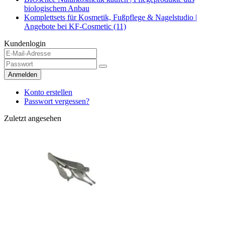
biologischem Anbau
Komplettsets für Kosmetik, Fußpflege & Nagelstudio |
Angebote bei KF-Cosmetic (11)
Kundenlogin
Anmelden
Konto erstellen
Passwort vergessen?
Zuletzt angesehen