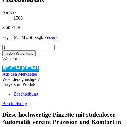
Art.Nr.:
1506
8,50 EUR
zzgl. 19% MwSt. zzgl.
Versand
Weiter mit
Auf den Merkzettel
Woanders günstiger?
Frage zum Produkt
Beschreibung
Beschreibung
Diese hochwertige Pinzette mit stufenloser
Automatik vereint Präzision und Komfort in