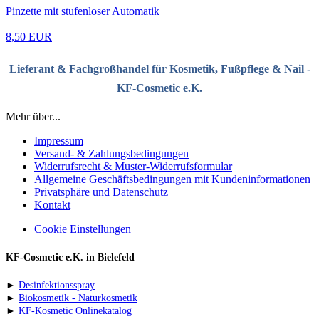
Pinzette mit stufenloser Automatik
8,50 EUR
Lieferant & Fachgroßhandel für Kosmetik, Fußpflege & Nail -
KF-Cosmetic e.K.
Mehr über...
Impressum
Versand- & Zahlungsbedingungen
Widerrufsrecht & Muster-Widerrufsformular
Allgemeine Geschäftsbedingungen mit Kundeninformationen
Privatsphäre und Datenschutz
Kontakt
Cookie Einstellungen
KF-Cosmetic e.K. in Bielefeld
►
Desinfektionsspray
►
Biokosmetik - Naturkosmetik
►
KF-Kosmetic Onlinekatalog