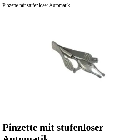
Pinzette mit stufenloser Automatik
Pinzette mit stufenloser
Automatik