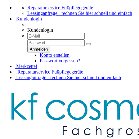
Reparaturservice Fußpflegegeräte
Leasinganfrage - rechnen Sie hier schnell und einfach
Kundenlogin
Kundenlogin
Konto erstellen
Passwort vergessen?
Merkzettel
Reparaturservice Fußpflegegeräte
Leasinganfrage - rechnen Sie hier schnell und einfach