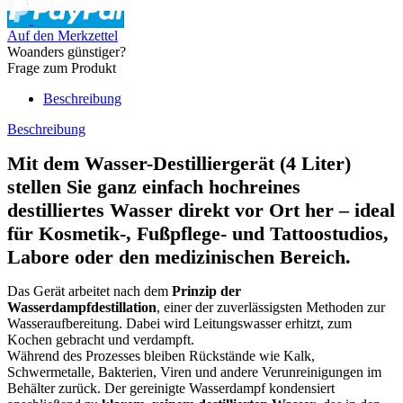
Auf den Merkzettel
Woanders günstiger?
Frage zum Produkt
Beschreibung
Beschreibung
Mit dem
Wasser-Destilliergerät (4 Liter)
stellen Sie ganz einfach
hochreines
destilliertes Wasser
direkt vor Ort her – ideal
für Kosmetik-, Fußpflege- und Tattoostudios,
Labore oder den medizinischen Bereich.
Das Gerät arbeitet nach dem
Prinzip der
Wasserdampfdestillation
, einer der zuverlässigsten Methoden zur
Wasseraufbereitung. Dabei wird Leitungswasser erhitzt, zum
Kochen gebracht und verdampft.
Während des Prozesses bleiben Rückstände wie Kalk,
Schwermetalle, Bakterien, Viren und andere Verunreinigungen im
Behälter zurück. Der gereinigte Wasserdampf kondensiert