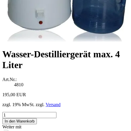
Wasser-Destilliergerät max. 4
Liter
Art.Nr.:
4810
195,00 EUR
zzgl. 19% MwSt. zzgl.
Versand
Weiter mit